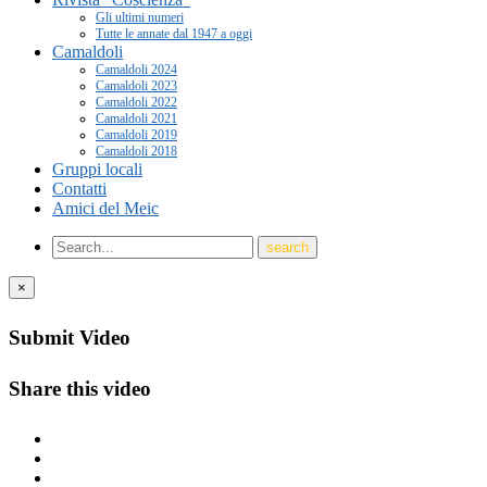
Gli ultimi numeri
Tutte le annate dal 1947 a oggi
Camaldoli
Camaldoli 2024
Camaldoli 2023
Camaldoli 2022
Camaldoli 2021
Camaldoli 2019
Camaldoli 2018
Gruppi locali
Contatti
Amici del Meic
×
Submit Video
Share this video