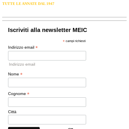
TUTTE LE ANNATE DAL 1947
Iscriviti alla newsletter MEIC
*
campi richiesti
*
Indirizzo email
Indirizzo email
*
Nome
*
Cognome
Città