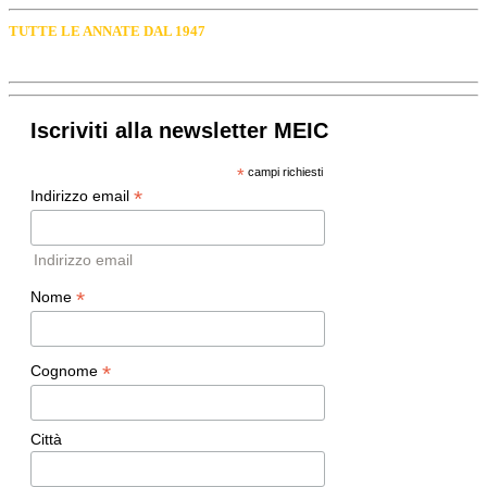
TUTTE LE ANNATE DAL 1947
Iscriviti alla newsletter MEIC
*
campi richiesti
*
Indirizzo email
Indirizzo email
*
Nome
*
Cognome
Città