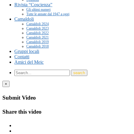
Rivista “Coscienza”
Gli ultimi numeri
Tutte le annate dal 1947 a oggi
Camaldoli
Camaldoli 2024
Camaldoli 2023
Camaldoli 2022
Camaldoli 2021
Camaldoli 2019
Camaldoli 2018
Gruppi locali
Contatti
Amici del Meic
×
Submit Video
Share this video