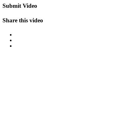
Submit Video
Share this video