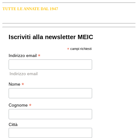
TUTTE LE ANNATE DAL 1947
Iscriviti alla newsletter MEIC
*
campi richiesti
*
Indirizzo email
Indirizzo email
*
Nome
*
Cognome
Città