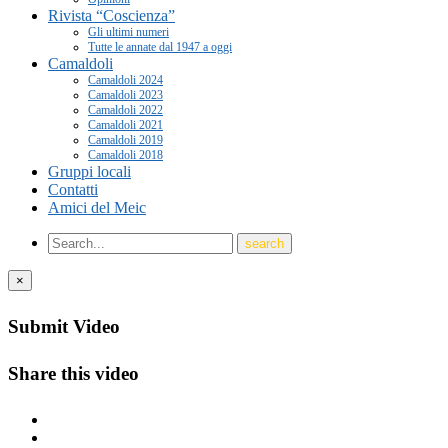
Rivista “Coscienza”
Gli ultimi numeri
Tutte le annate dal 1947 a oggi
Camaldoli
Camaldoli 2024
Camaldoli 2023
Camaldoli 2022
Camaldoli 2021
Camaldoli 2019
Camaldoli 2018
Gruppi locali
Contatti
Amici del Meic
×
Submit Video
Share this video