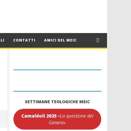
LI
CONTATTI
AMICI DEL MEIC
SETTIMANE TEOLOGICHE MEIC
Camaldoli 2025
«La questione del
Genere»