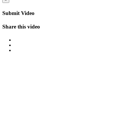
Submit Video
Share this video