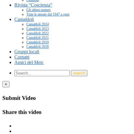
Rivista “Coscienza”
Gli ultimi numeri
Tutte le annate dal 1947 a oggi
Camaldoli
Camaldoli 2024
Camaldoli 2023
Camaldoli 2022
Camaldoli 2021
Camaldoli 2019
Camaldoli 2018
Gruppi locali
Contatti
Amici del Meic
×
Submit Video
Share this video