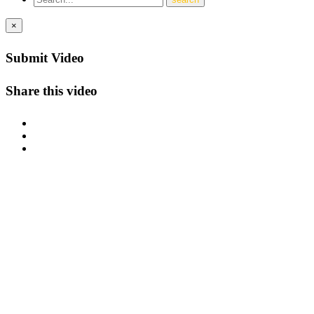
×
Submit Video
Share this video