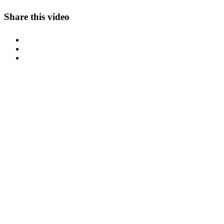
Share this video