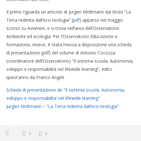
Il primo riguarda un articolo di Jurgen Moltmann dal titolo “La
Terra redenta dall’eco-teologia” (
pdf
) apparso nel maggio
scorso su Avvenire, e si trova nell’area dell’Osservatorio
Ambiente ed ecologia. Per l’Osservatorio Educazione e
formazione, invece, è stata messa a disposizione una scheda
di presentazione (pdf) del volume di Antonio Cocozza
(coordinatore dell’Osservatorio) “Il sistema scuola. Autonomia,
sviluppo e responsabilità nel lifewide learning”, edito
quest’anno da Franco Angeli.
Scheda di presentazione de ”Il sistema scuola. Autonomia,
sviluppo e responsabilita’ nel lifewide learning”
Jurgen Moltmann – ”La Terra redenta dall’eco-teologia”
0
0