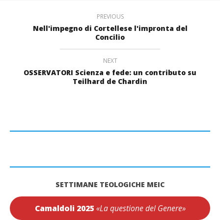
PREVIOUS
Nell'impegno di Cortellese l'impronta del
Concilio
NEXT
OSSERVATORI Scienza e fede: un contributo su
Teilhard de Chardin
SETTIMANE TEOLOGICHE MEIC
Camaldoli 2025
«La questione del Genere»