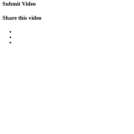
Submit Video
Share this video