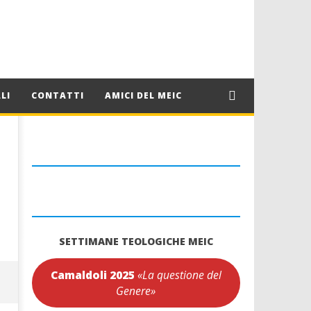
LI
CONTATTI
AMICI DEL MEIC
SETTIMANE TEOLOGICHE MEIC
Camaldoli 2025
«La questione del
Genere»