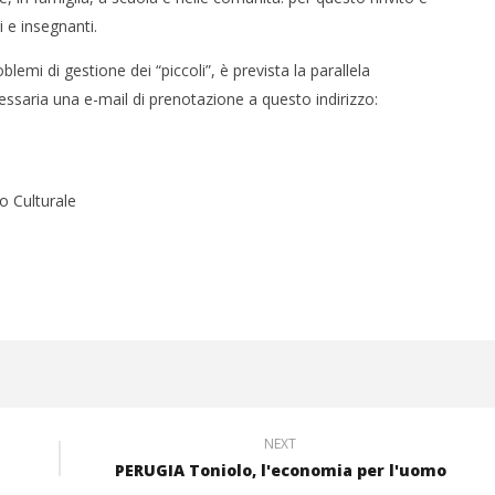
 e insegnanti.
emi di gestione dei “piccoli”, è prevista la parallela
ssaria una e-mail di prenotazione a questo indirizzo:
o Culturale
NEXT
PERUGIA Toniolo, l'economia per l'uomo