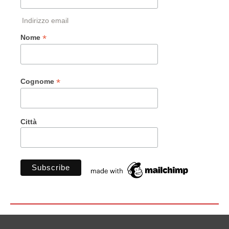
Indirizzo email
*
Nome
*
Cognome
Città