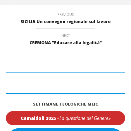
PREVIOUS
SICILIA Un convegno regionale sul lavoro
NEXT
CREMONA "Educare alla legalità"
SETTIMANE TEOLOGICHE MEIC
Camaldoli 2025
«La questione del Genere»