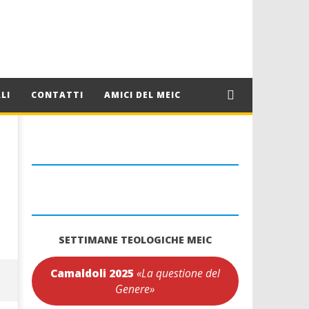
LI
CONTATTI
AMICI DEL MEIC
SETTIMANE TEOLOGICHE MEIC
Camaldoli 2025
«La questione del
Genere»