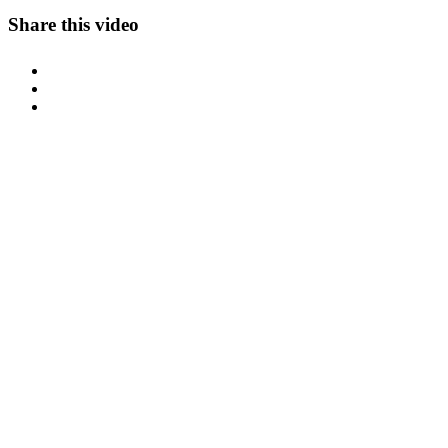
Share this video