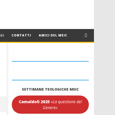
LI
CONTATTI
AMICI DEL MEIC
SETTIMANE TEOLOGICHE MEIC
Camaldoli 2025
«La questione del
Genere»