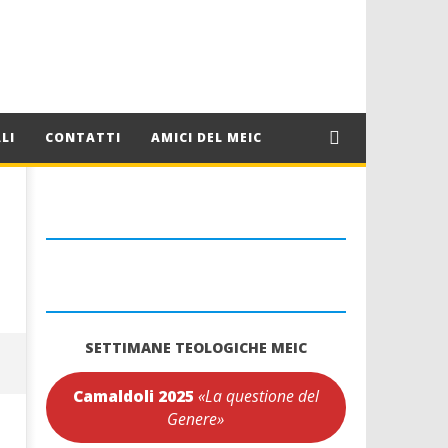
LI
CONTATTI
AMICI DEL MEIC
SETTIMANE TEOLOGICHE MEIC
Camaldoli 2025
«La questione del
Genere»