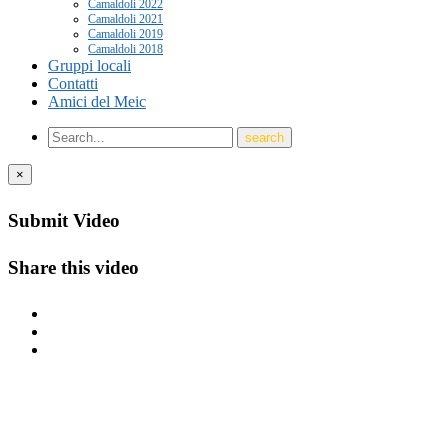
Camaldoli 2022
Camaldoli 2021
Camaldoli 2019
Camaldoli 2018
Gruppi locali
Contatti
Amici del Meic
×
Submit Video
Share this video