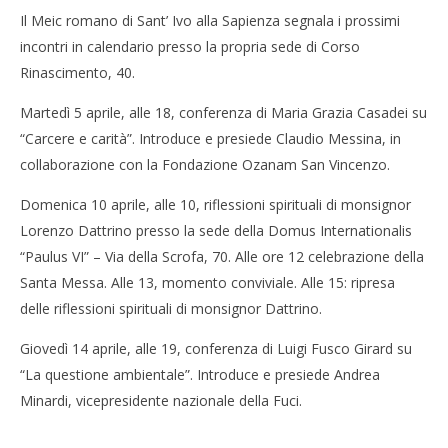
Il Meic romano di Sant’ Ivo alla Sapienza segnala i prossimi
incontri in calendario presso la propria sede di Corso
Rinascimento, 40.
Martedì 5 aprile, alle 18, conferenza di Maria Grazia Casadei su
“Carcere e carità”. Introduce e presiede Claudio Messina, in
collaborazione con la Fondazione Ozanam San Vincenzo.
Domenica 10 aprile, alle 10, riflessioni spirituali di monsignor
Lorenzo Dattrino presso la sede della Domus Internationalis
“Paulus VI” – Via della Scrofa, 70. Alle ore 12 celebrazione della
Santa Messa. Alle 13, momento conviviale. Alle 15: ripresa
delle riflessioni spirituali di monsignor Dattrino.
Giovedì 14 aprile, alle 19, conferenza di Luigi Fusco Girard su
“La questione ambientale”. Introduce e presiede Andrea
Minardi, vicepresidente nazionale della Fuci.