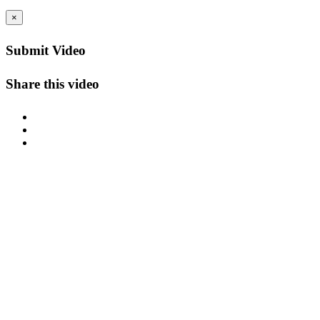
×
Submit Video
Share this video