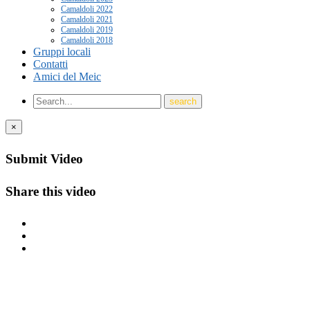
Camaldoli 2022
Camaldoli 2021
Camaldoli 2019
Camaldoli 2018
Gruppi locali
Contatti
Amici del Meic
×
Submit Video
Share this video