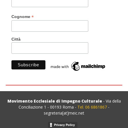
*
Cognome
Città
Movimento Ecclesiale di Impegno Culturale
- Via della
Conciliazione 1 - 00193 Roma -
Tel. 06 6861867
-
segreteria[at]meic.net