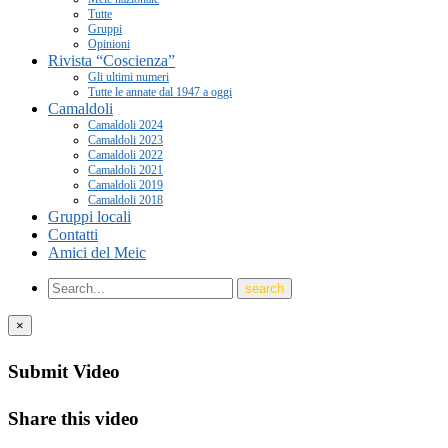
Tutte
Gruppi
Opinioni
Rivista “Coscienza”
Gli ultimi numeri
Tutte le annate dal 1947 a oggi
Camaldoli
Camaldoli 2024
Camaldoli 2023
Camaldoli 2022
Camaldoli 2021
Camaldoli 2019
Camaldoli 2018
Gruppi locali
Contatti
Amici del Meic
×
Submit Video
Share this video