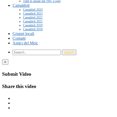
Tutte le annate dal 1947 a oggi
Camaldoli
Camaldoli 2024
Camaldoli 2023
Camaldoli 2022
Camaldoli 2021
Camaldoli 2019
Camaldoli 2018
Gruppi locali
Contatti
Amici del Meic
×
Submit Video
Share this video