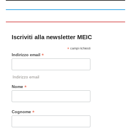
Iscriviti alla newsletter MEIC
*
campi richiesti
*
Indirizzo email
Indirizzo email
*
Nome
*
Cognome