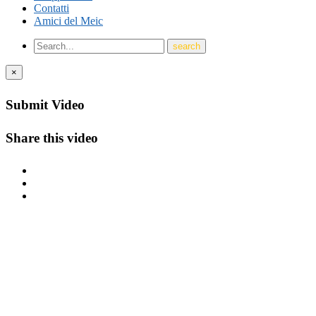
Contatti
Amici del Meic
×
Submit Video
Share this video