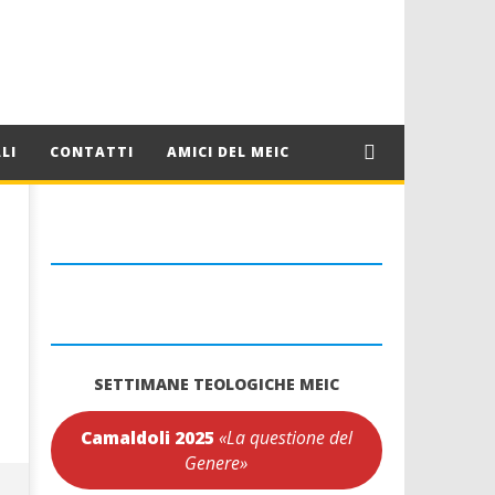
LI
CONTATTI
AMICI DEL MEIC
SETTIMANE TEOLOGICHE MEIC
Camaldoli 2025
«La questione del
Genere»