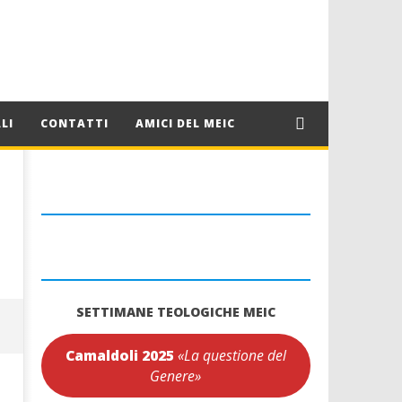
LI
CONTATTI
AMICI DEL MEIC
SETTIMANE TEOLOGICHE MEIC
Camaldoli 2025
«La questione del
Genere»