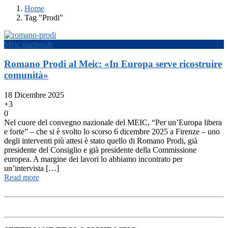
Home
Tag "Prodi"
Meic nazionale
Romano Prodi al Meic: «In Europa serve ricostruire
comunità»
18 Dicembre 2025
+3
0
Nel cuore del convegno nazionale del MEIC, “Per un’Europa libera
e forte” – che si è svolto lo scorso 6 dicembre 2025 a Firenze – uno
degli interventi più attesi è stato quello di Romano Prodi, già
presidente del Consiglio e già presidente della Commissione
europea. A margine dei lavori lo abbiamo incontrato per
un’intervista […]
Read more