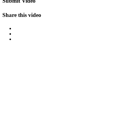
Submit Video
Share this video