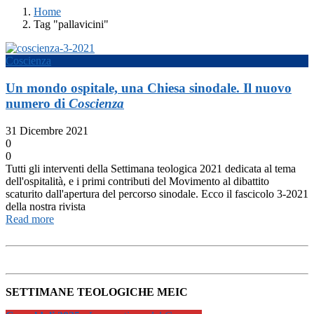
Home
Tag "pallavicini"
Coscienza
Un mondo ospitale, una Chiesa sinodale. Il nuovo
numero di
Coscienza
31 Dicembre 2021
0
0
Tutti gli interventi della Settimana teologica 2021 dedicata al tema
dell'ospitalità, e i primi contributi del Movimento al dibattito
scaturito dall'apertura del percorso sinodale. Ecco il fascicolo 3-2021
della nostra rivista
Read more
SETTIMANE TEOLOGICHE MEIC