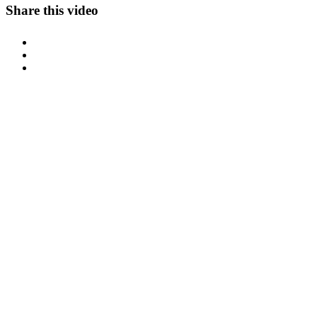
Share this video