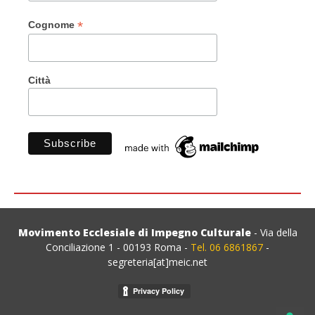
*
Cognome
Città
Movimento Ecclesiale di Impegno Culturale
- Via della
Conciliazione 1 - 00193 Roma -
Tel. 06 6861867
-
segreteria[at]meic.net