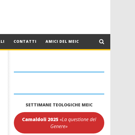
LI
CONTATTI
AMICI DEL MEIC
SETTIMANE TEOLOGICHE MEIC
Camaldoli 2025
«La questione del
Genere»