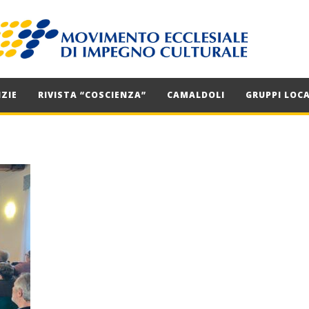
ZIE
RIVISTA “COSCIENZA”
CAMALDOLI
GRUPPI LOCA