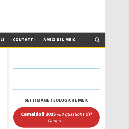
LI
CONTATTI
AMICI DEL MEIC
SETTIMANE TEOLOGICHE MEIC
Camaldoli 2025
«La questione del
Genere»