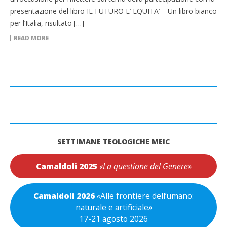
presentazione del libro IL FUTURO E’ EQUITA’ – Un libro bianco
per l’Italia, risultato […]
READ MORE
SETTIMANE TEOLOGICHE MEIC
Camaldoli 2025
«La questione del Genere»
Camaldoli 2026
«
Alle frontiere dell’umano:
naturale e artificiale
»
17-21 agosto 2026