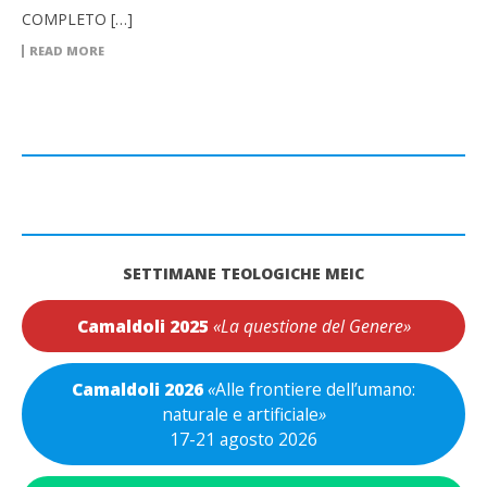
COMPLETO […]
READ MORE
SETTIMANE TEOLOGICHE MEIC
Camaldoli 2025
«La questione del Genere»
Camaldoli 2026
«
Alle frontiere dell’umano:
naturale e artificiale
»
17-21 agosto 2026