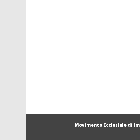
Movimento Ecclesiale di I