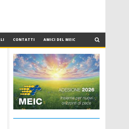
LI
CONTATTI
AMICI DEL MEIC