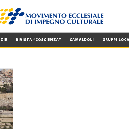
ZIE
RIVISTA “COSCIENZA”
CAMALDOLI
GRUPPI LOCA