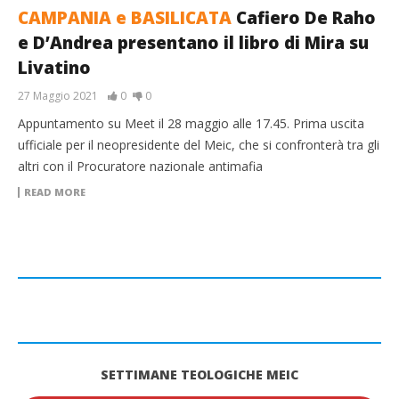
CAMPANIA e BASILICATA
Cafiero De Raho
e D’Andrea presentano il libro di Mira su
Livatino
27 Maggio 2021
0
0
Appuntamento su Meet il 28 maggio alle 17.45. Prima uscita
ufficiale per il neopresidente del Meic, che si confronterà tra gli
altri con il Procuratore nazionale antimafia
READ MORE
SETTIMANE TEOLOGICHE MEIC