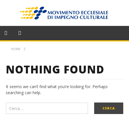
HOME
NOTHING FOUND
It seems we can’t find what you’re looking for. Perhaps
searching can help.